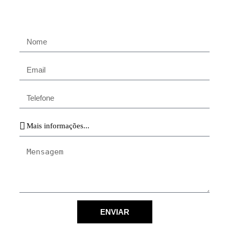
ENVIAR