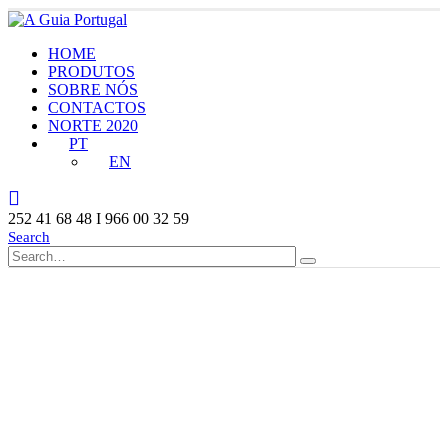
HOME
PRODUTOS
SOBRE NÓS
CONTACTOS
NORTE 2020
PT
EN
252 41 68 48 I 966 00 32 59
Search