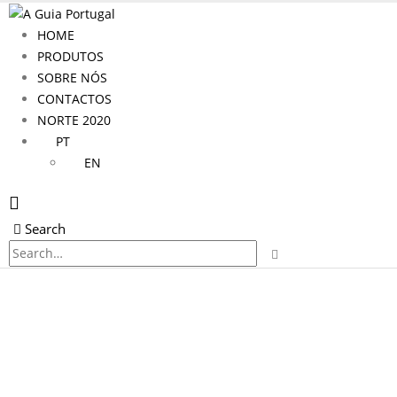
HOME
PRODUTOS
SOBRE NÓS
CONTACTOS
NORTE 2020
PT
EN
Search