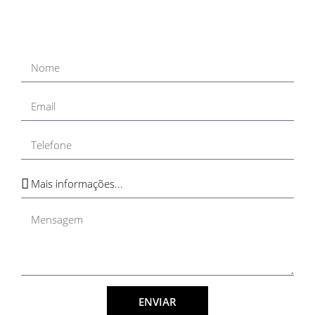
ENVIAR